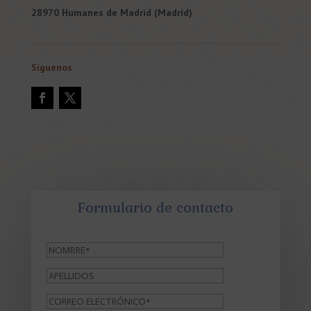
28970 Humanes de Madrid (Madrid)
Síguenos
Formulario de contacto