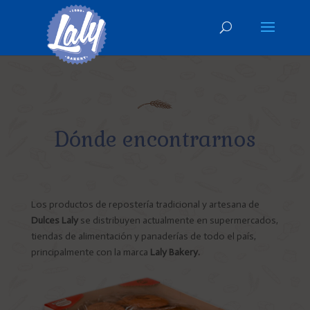
Dónde encontrarnos
Los productos de repostería tradicional y artesana de
Dulces Laly
se distribuyen actualmente en supermercados,
tiendas de alimentación y panaderías de todo el país,
principalmente con la marca
Laly Bakery.