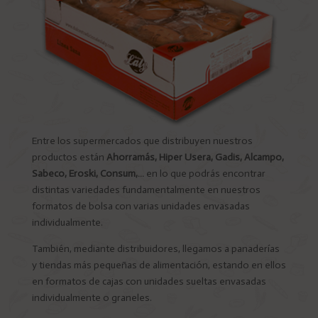
Entre los supermercados que distribuyen nuestros
productos están
Ahorramás, Hiper Usera, Gadis, Alcampo,
Sabeco, Eroski, Consum,
…
en lo que podrás encontrar
distintas variedades fundamentalmente en nuestros
formatos de bolsa con varias unidades envasadas
individualmente.
También, mediante distribuidores, llegamos a panaderías
y tiendas más pequeñas de alimentación, estando en ellos
en formatos de cajas con unidades sueltas envasadas
individualmente o graneles.