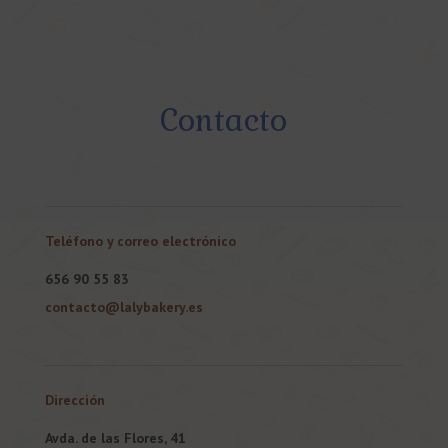
Contacto
Teléfono y correo electrónico
656 90 55 83
contacto@lalybakery.es
Dirección
Avda. de las Flores, 41