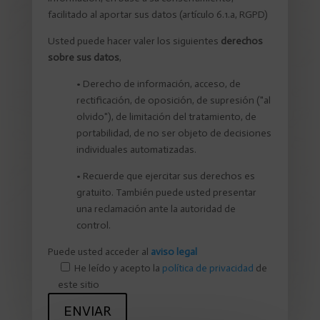
facilitado al aportar sus datos (artículo 6.1.a, RGPD)
Usted puede hacer valer los siguientes
derechos
sobre sus datos
,
•
Derecho de información, acceso, de
rectificación, de oposición, de supresión ("al
olvido"), de limitación del tratamiento, de
portabilidad, de no ser objeto de decisiones
individuales automatizadas.
•
Recuerde que ejercitar sus derechos es
gratuito. También puede usted presentar
una reclamación ante la autoridad de
control.
Puede usted acceder al
aviso legal
He leído y acepto la
política de privacidad
de
este sitio