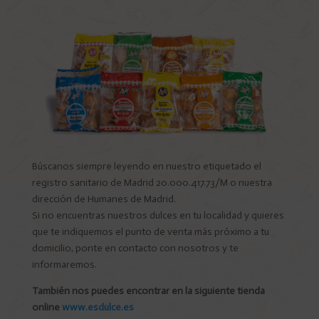
Búscanos siempre leyendo en nuestro etiquetado el
registro sanitario de Madrid 20.000.417.73/M o nuestra
dirección de Humanes de Madrid.
Si no encuentras nuestros dulces en tu localidad y quieres
que te indiquemos el punto de venta más próximo a tu
domicilio, ponte en contacto con nosotros y te
informaremos.
También nos puedes encontrar en la siguiente tienda
online
www.esdulce.es