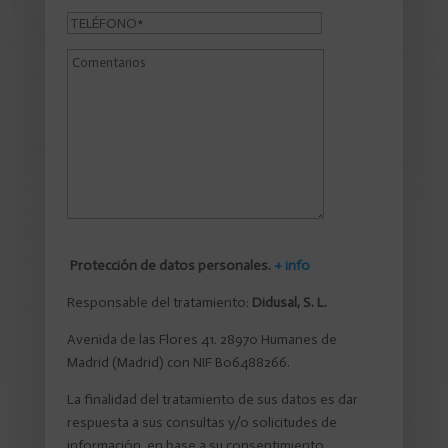
Protección de datos personales.
+ info
Responsable del tratamiento:
Didusal, S. L.
Avenida de las Flores 41. 28970 Humanes de
Madrid (Madrid) con NIF B06488266.
La finalidad del tratamiento de sus datos es dar
respuesta a sus consultas y/o solicitudes de
información, en base a su consentimiento,