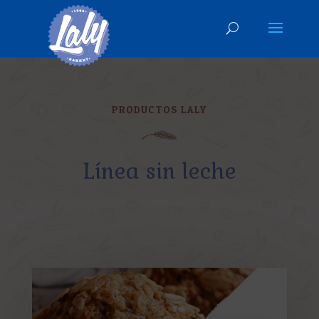
PRODUCTOS LALY
Línea sin leche