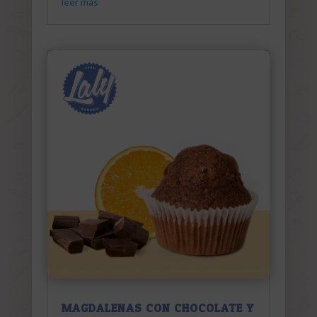
leer más
MAGDALENAS CON CHOCOLATE Y