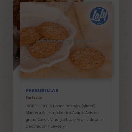
PERRUNILLAS
Sin leche
INGREDIENTES Harina de trigo, (gluten)
Manteca de cerdo Ibérico Azúcar Anís en
grano Canela Vino (sulfitos) Aroma de anís
Decoración: huevos y...