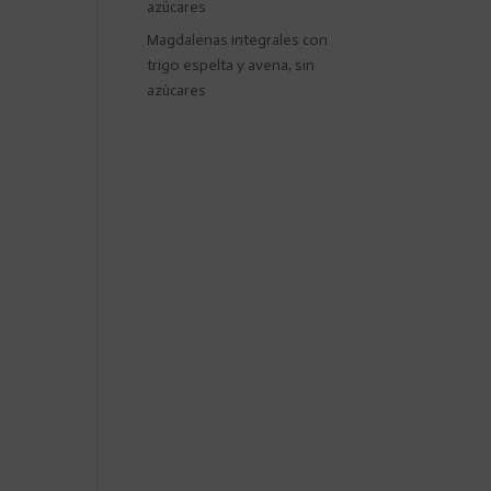
azúcares
Magdalenas integrales con
trigo espelta y avena, sin
azúcares