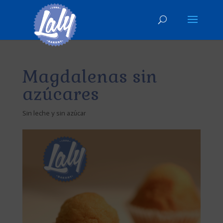
Magdalenas sin
azúcares
Sin leche y sin azúcar