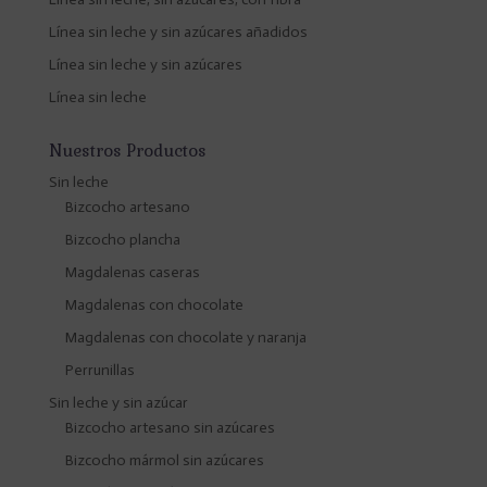
Línea sin leche y sin azúcares añadidos
Línea sin leche y sin azúcares
Línea sin leche
Nuestros Productos
Sin leche
Bizcocho artesano
Bizcocho plancha
Magdalenas caseras
Magdalenas con chocolate
Magdalenas con chocolate y naranja
Perrunillas
Sin leche y sin azúcar
Bizcocho artesano sin azúcares
Bizcocho mármol sin azúcares